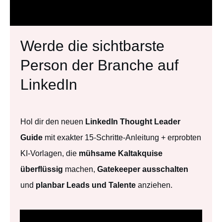
Werde die sichtbarste
Person der Branche auf
LinkedIn
Hol dir den neuen
LinkedIn Thought Leader
Guide
mit exakter 15-Schritte-Anleitung + erprobten
KI-Vorlagen, die
mühsame Kaltakquise
überflüssig
machen,
Gatekeeper ausschalten
und
planbar Leads und Talente
anziehen.