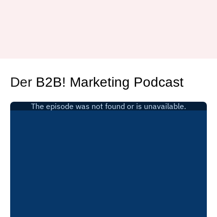
Der
B2B! Marketing Podcast