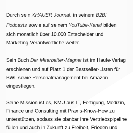
Durch sein
XHAUER Journal
, in seinem
B2B!
Podcasts
sowie auf seinem
YouTube-Kanal
bilden
sich monatlich über 10.000 Entscheider und
Marketing-Verantwortliche weiter.
Sein Buch
Der Mitarbeiter-Magnet
ist im Haufe-Verlag
erschienen und auf Platz 1 der Bestseller-Listen für
BWL sowie Personalmanagement bei Amazon
eingestiegen.
Seine Mission ist es, KMU aus IT, Fertigung, Medizin,
Finance und Consulting mit Praxis-Know-How zu
unterstützen, sodass sie planbar ihre Vertriebspipeline
füllen und auch in Zukunft zu Freiheit, Frieden und