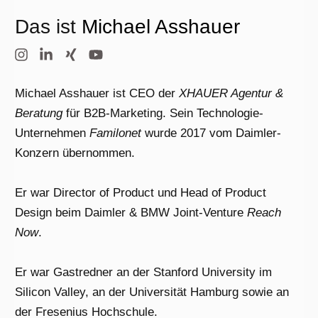
Das ist
Michael Asshauer
Michael Asshauer ist CEO der
XHAUER Agentur &
Beratung
für B2B-Marketing. Sein Technologie-
Unternehmen
Familonet
wurde 2017 vom Daimler-
Konzern übernommen.
Er war Director of Product und Head of Product
Design beim Daimler & BMW Joint-Venture
Reach
Now
.
Er war Gastredner an der Stanford University im
Silicon Valley, an der Universität Hamburg sowie an
der Fresenius Hochschule.