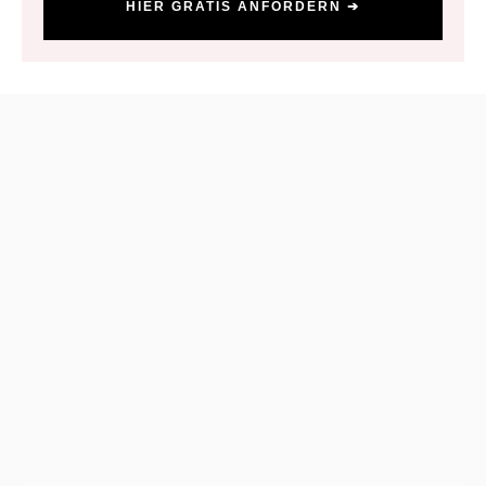
HIER GRATIS ANFORDERN ➔