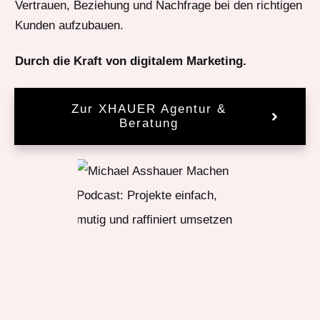
Vertrauen, Beziehung und Nachfrage bei den richtigen
Kunden aufzubauen.
Durch die Kraft von digitalem Marketing.
Zur XHAUER Agentur &
Beratung